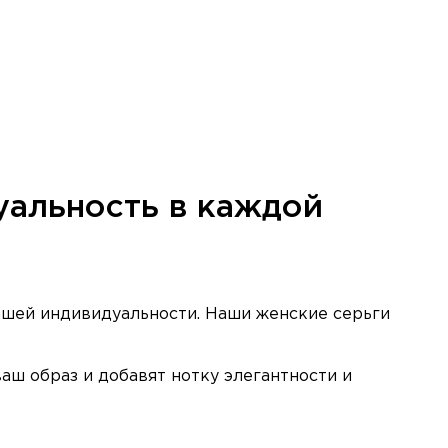
дуальность в каждой
вашей индивидуальности. Наши женские серьги
аш образ и добавят нотку элегантности и