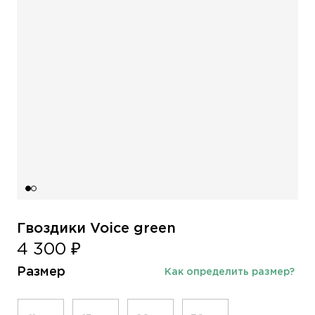
Гвоздики Voice green
4 300 ₽
Размер
Как определить размер?