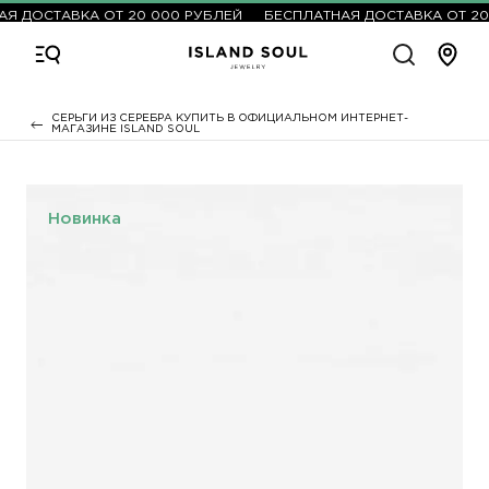
Я ДОСТАВКА ОТ 20 000 РУБЛЕЙ
БЕСПЛАТНАЯ ДОСТАВКА ОТ 20 
СЕРЬГИ ИЗ СЕРЕБРА КУПИТЬ В ОФИЦИАЛЬНОМ ИНТЕРНЕТ-
МАГАЗИНЕ ISLAND SOUL
Новинка