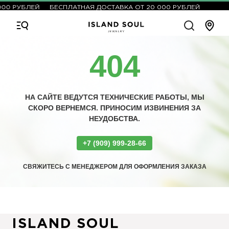
000 РУБЛЕЙ
БЕСПЛАТНАЯ ДОСТАВКА ОТ 20 000 РУБЛЕЙ
404
НА САЙТЕ ВЕДУТСЯ ТЕХНИЧЕСКИЕ РАБОТЫ, МЫ
СКОРО ВЕРНЕМСЯ. ПРИНОСИМ ИЗВИНЕНИЯ ЗА
НЕУДОБСТВА.
+7 (909) 999-28-66
СВЯЖИТЕСЬ С МЕНЕДЖЕРОМ ДЛЯ ОФОРМЛЕНИЯ ЗАКАЗА
ISLAND SOUL