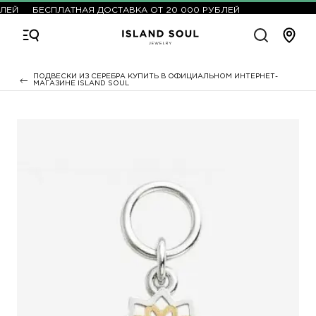
ЛЕЙ
БЕСПЛАТНАЯ ДОСТАВКА ОТ 20 000 РУБЛЕЙ
ПОДВЕСКИ ИЗ СЕРЕБРА КУПИТЬ В ОФИЦИАЛЬНОМ ИНТЕРНЕТ-
МАГАЗИНЕ ISLAND SOUL