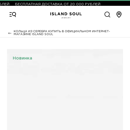
БЛЕЙ
БЕСПЛАТНАЯ ДОСТАВКА ОТ 20 000 РУБЛЕЙ
КОЛЬЦА ИЗ СЕРЕБРА КУПИТЬ В ОФИЦИАЛЬНОМ ИНТЕРНЕТ-
МАГАЗИНЕ ISLAND SOUL
Новинка