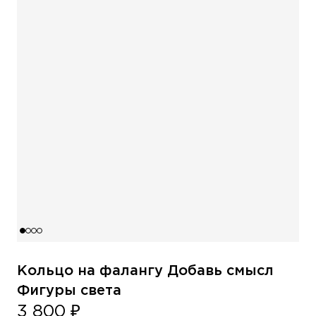
Кольцо на фалангу Добавь смысл
Фигуры света
3 800 ₽