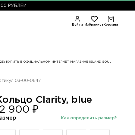
БЛЕЙ
Войти
Избранное
Корзина
 925) КУПИТЬ В ОФИЦИАЛЬНОМ ИНТЕРНЕТ-МАГАЗИНЕ ISLAND SOUL
ртикул 03-00-0647
Кольцо Clarity, blue
12 900 ₽
азмер
Как определить размер?