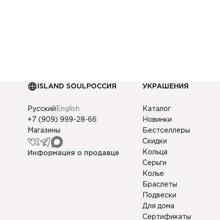
ISLAND SOUL
РОССИЯ
УКРАШЕНИЯ
Русский
English
Каталог
+7 (909) 999-28-66
Новинки
Магазины
Бестселлеры
Скидки
Кольца
Информация о продавце
Серьги
Колье
Браслеты
Подвески
Для дома
Сертификаты