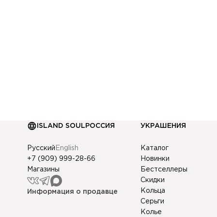
ISLAND SOUL
РОССИЯ
УКРАШЕНИЯ
Русский
English
Каталог
+7 (909) 999-28-66
Новинки
Магазины
Бестселлеры
Скидки
Кольца
Информация о продавце
Серьги
Колье