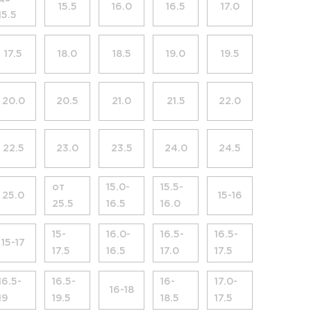
15.5
16.0
16.5
17.0
15.5
17.5
18.0
18.5
19.0
19.5
20.0
20.5
21.0
21.5
22.0
22.5
23.0
23.5
24.0
24.5
от
15.0-
15.5-
25.0
15-16
25.5
16.5
16.0
15-
16.0-
16.5-
16.5-
15-17
17.5
16.5
17.0
17.5
16.5-
16.5-
16-
17.0-
16-18
19
19.5
18.5
17.5