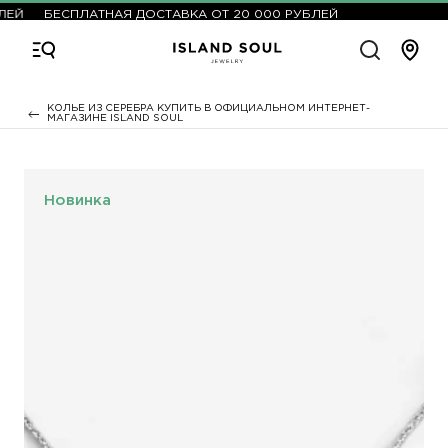
ЛЕЙ
БЕСПЛАТНАЯ ДОСТАВКА ОТ 20 000 РУБЛЕЙ
КОЛЬЕ ИЗ СЕРЕБРА КУПИТЬ В ОФИЦИАЛЬНОМ ИНТЕРНЕТ-
МАГАЗИНЕ ISLAND SOUL
Новинка