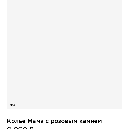
Колье Мама с розовым камнем