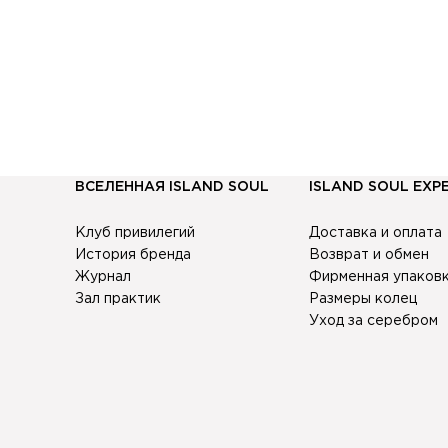
ВСЕЛЕННАЯ ISLAND SOUL
ISLAND SOUL EXP
Клуб привилегий
Доставка и оплата
История бренда
Возврат и обмен
Журнал
Фирменная упаков
Зал практик
Размеры колец
Уход за серебром