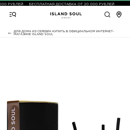
000 РУБЛЕЙ
БЕСПЛАТНАЯ ДОСТАВКА ОТ 20 000 РУБЛЕЙ
ДЛЯ ДОМА ИЗ СЕРЕБРА КУПИТЬ В ОФИЦИАЛЬНОМ ИНТЕРНЕТ-
МАГАЗИНЕ ISLAND SOUL