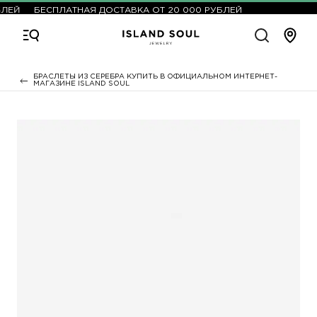
ЛЕЙ
БЕСПЛАТНАЯ ДОСТАВКА ОТ 20 000 РУБЛЕЙ
БРАСЛЕТЫ ИЗ СЕРЕБРА КУПИТЬ В ОФИЦИАЛЬНОМ ИНТЕРНЕТ-
МАГАЗИНЕ ISLAND SOUL