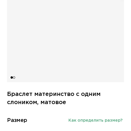
Браслет материнство с одним
слоником, матовое
Размер
Как определить размер?